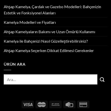
Ahşap Kamelya, Çardak ve Gazebo Modelleri: Bahçenizin
Estetik ve Fonksiyonel Alanları
Kamelya Modelleri ve Fiyatları
Ahşap Kamelyaların Bakımı ve Uzun Ömürlü Kullanımı
Kamelya ile Bahçenizi Nasıl Güzelleştirebilirsiniz?
Ahşap Kamelya Seçerken Dikkat Edilmesi Gerekenler
ÜRÜN ARA