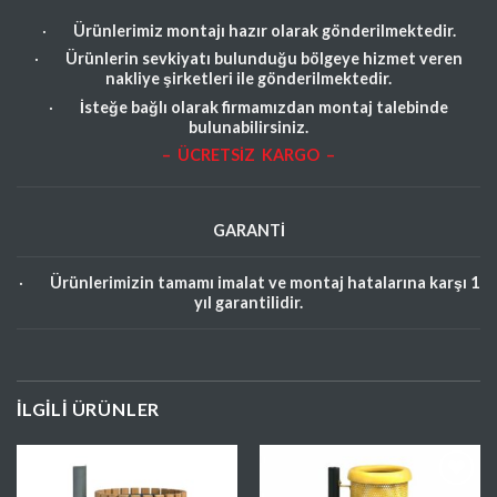
·
Ürünlerimiz montajı hazır olarak gönderilmektedir.
·
Ürünlerin sevkiyatı bulunduğu bölgeye hizmet veren
nakliye şirketleri ile gönderilmektedir.
·
İsteğe bağlı olarak firmamızdan montaj talebinde
bulunabilirsiniz.
– ÜCRETSİZ KARGO –
GARANTİ
·
Ürünlerimizin tamamı imalat ve montaj hatalarına karşı 1
yıl garantilidir.
İLGILI ÜRÜNLER