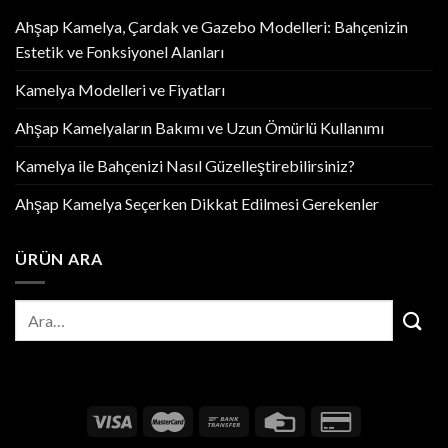
Ahşap Kamelya, Çardak ve Gazebo Modelleri: Bahçenizin
Estetik ve Fonksiyonel Alanları
Kamelya Modelleri ve Fiyatları
Ahşap Kamelyaların Bakımı ve Uzun Ömürlü Kullanımı
Kamelya ile Bahçenizi Nasıl Güzelleştirebilirsiniz?
Ahşap Kamelya Seçerken Dikkat Edilmesi Gerekenler
ÜRÜN ARA