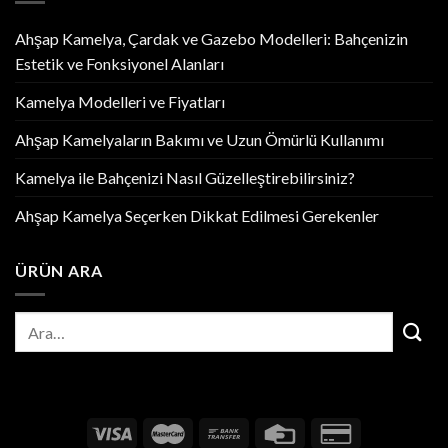
Ahşap Kamelya, Çardak ve Gazebo Modelleri: Bahçenizin
Estetik ve Fonksiyonel Alanları
Kamelya Modelleri ve Fiyatları
Ahşap Kamelyaların Bakımı ve Uzun Ömürlü Kullanımı
Kamelya ile Bahçenizi Nasıl Güzelleştirebilirsiniz?
Ahşap Kamelya Seçerken Dikkat Edilmesi Gerekenler
ÜRÜN ARA