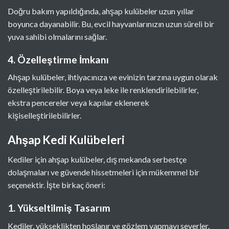
Doğru bakım yapıldığında, ahşap kulübeler uzun yıllar
boyunca dayanabilir. Bu, evcil hayvanlarınızın uzun süreli bir
yuva sahibi olmalarını sağlar.
4. Özelleştirme İmkanı
Ahşap kulübeler, ihtiyacınıza ve evinizin tarzına uygun olarak
özelleştirilebilir. Boya veya leke ile renklendirilebilirler,
ekstra pencereler veya kapılar eklenerek
kişiselleştirilebilirler.
Ahşap Kedi Kulübeleri
Kediler için ahşap kulübeler, dış mekanda serbestçe
dolaşmaları ve güvende hissetmeleri için mükemmel bir
seçenektir. İşte birkaç öneri:
1. Yükseltilmiş Tasarım
Kediler, yükseklikten hoşlanır ve gözlem yapmayı severler.