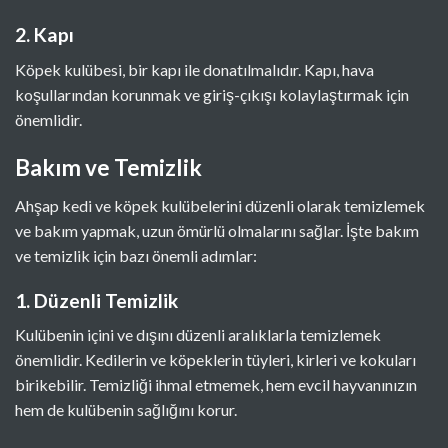
2. Kapı
Köpek kulübesi, bir kapı ile donatılmalıdır. Kapı, hava
koşullarından korunmak ve giriş-çıkışı kolaylaştırmak için
önemlidir.
Bakım ve Temizlik
Ahşap kedi ve köpek kulübelerini düzenli olarak temizlemek
ve bakım yapmak, uzun ömürlü olmalarını sağlar. İşte bakım
ve temizlik için bazı önemli adımlar:
1. Düzenli Temizlik
Kulübenin içini ve dışını düzenli aralıklarla temizlemek
önemlidir. Kedilerin ve köpeklerin tüyleri, kirleri ve kokuları
birikebilir. Temizliği ihmal etmemek, hem evcil hayvanınızın
hem de kulübenin sağlığını korur.