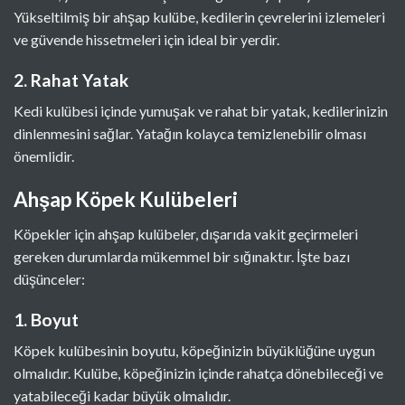
Yükseltilmiş bir ahşap kulübe, kedilerin çevrelerini izlemeleri
ve güvende hissetmeleri için ideal bir yerdir.
2. Rahat Yatak
Kedi kulübesi içinde yumuşak ve rahat bir yatak, kedilerinizin
dinlenmesini sağlar. Yatağın kolayca temizlenebilir olması
önemlidir.
Ahşap Köpek Kulübeleri
Köpekler için ahşap kulübeler, dışarıda vakit geçirmeleri
gereken durumlarda mükemmel bir sığınaktır. İşte bazı
düşünceler:
1. Boyut
Köpek kulübesinin boyutu, köpeğinizin büyüklüğüne uygun
olmalıdır. Kulübe, köpeğinizin içinde rahatça dönebileceği ve
yatabileceği kadar büyük olmalıdır.