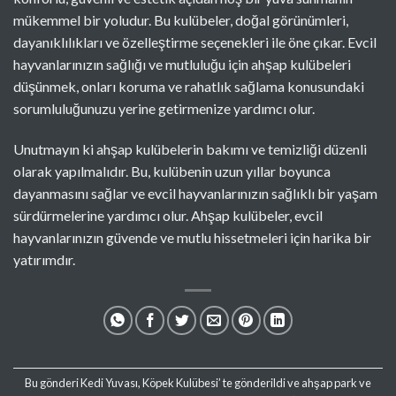
mükemmel bir yoludur. Bu kulübeler, doğal görünümleri,
dayanıklılıkları ve özelleştirme seçenekleri ile öne çıkar. Evcil
hayvanlarınızın sağlığı ve mutluluğu için ahşap kulübeleri
düşünmek, onları koruma ve rahatlık sağlama konusundaki
sorumluluğunuzu yerine getirmenize yardımcı olur.
Unutmayın ki ahşap kulübelerin bakımı ve temizliği düzenli
olarak yapılmalıdır. Bu, kulübenin uzun yıllar boyunca
dayanmasını sağlar ve evcil hayvanlarınızın sağlıklı bir yaşam
sürdürmelerine yardımcı olur. Ahşap kulübeler, evcil
hayvanlarınızın güvende ve mutlu hissetmeleri için harika bir
yatırımdır.
Bu gönderi
Kedi Yuvası
,
Köpek Kulübesi
’ te gönderildi ve
ahşap park ve