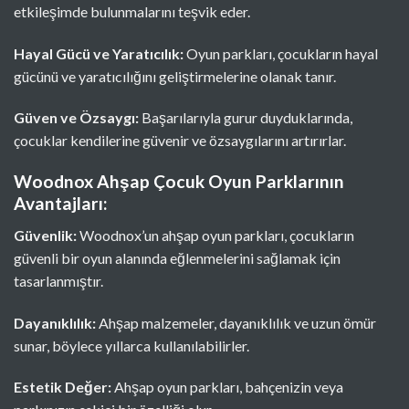
etkileşimde bulunmalarını teşvik eder.
Hayal Gücü ve Yaratıcılık:
Oyun parkları, çocukların hayal
gücünü ve yaratıcılığını geliştirmelerine olanak tanır.
Güven ve Özsaygı:
Başarılarıyla gurur duyduklarında,
çocuklar kendilerine güvenir ve özsaygılarını artırırlar.
Woodnox Ahşap Çocuk Oyun Parklarının
Avantajları:
Güvenlik:
Woodnox’un ahşap oyun parkları, çocukların
güvenli bir oyun alanında eğlenmelerini sağlamak için
tasarlanmıştır.
Dayanıklılık:
Ahşap malzemeler, dayanıklılık ve uzun ömür
sunar, böylece yıllarca kullanılabilirler.
Estetik Değer:
Ahşap oyun parkları, bahçenizin veya