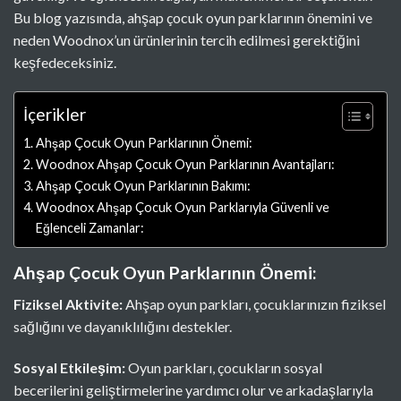
Bu blog yazısında, ahşap çocuk oyun parklarının önemini ve
neden Woodnox’un ürünlerinin tercih edilmesi gerektiğini
keşfedeceksiniz.
İçerikler
Ahşap Çocuk Oyun Parklarının Önemi:
Woodnox Ahşap Çocuk Oyun Parklarının Avantajları:
Ahşap Çocuk Oyun Parklarının Bakımı:
Woodnox Ahşap Çocuk Oyun Parklarıyla Güvenli ve
Eğlenceli Zamanlar:
Ahşap Çocuk Oyun Parklarının Önemi:
Fiziksel Aktivite:
Ahşap oyun parkları, çocuklarınızın fiziksel
sağlığını ve dayanıklılığını destekler.
Sosyal Etkileşim:
Oyun parkları, çocukların sosyal
becerilerini geliştirmelerine yardımcı olur ve arkadaşlarıyla