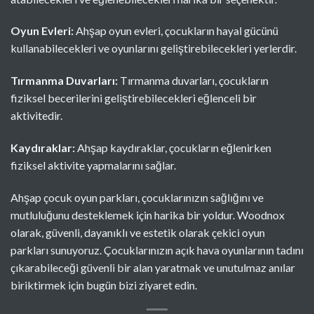
Oyun Evleri:
Ahşap oyun evleri, çocukların hayal gücünü
kullanabilecekleri ve oyunlarını geliştirebilecekleri yerlerdir.
Tırmanma Duvarları:
Tırmanma duvarları, çocukların
fiziksel becerilerini geliştirebilecekleri eğlenceli bir
aktivitedir.
Kaydıraklar:
Ahşap kaydıraklar, çocukların eğlenirken
fiziksel aktivite yapmalarını sağlar.
Ahşap çocuk oyun parkları, çocuklarınızın sağlığını ve
mutluluğunu desteklemek için harika bir yoldur. Woodnox
olarak, güvenli, dayanıklı ve estetik olarak çekici oyun
parkları sunuyoruz. Çocuklarınızın açık hava oyunlarının tadını
çıkarabileceği güvenli bir alan yaratmak ve unutulmaz anılar
biriktirmek için bugün bizi ziyaret edin.