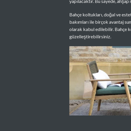
yapılacaktır. Bu sayede, ahşap
Bahçe koltukları, doğal ve estet
bakımları ile birçok avantaj su
olarak kabul edilebilir. Bahçe 
güzelleştirebilirsiniz.