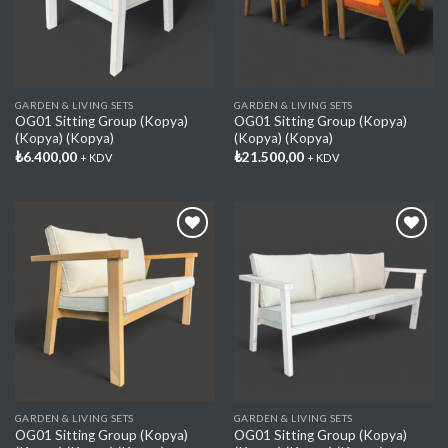
GARDEN & LIVING SETS
GARDEN & LIVING SETS
OG01 Sitting Group (Kopya)
OG01 Sitting Group (Kopya)
(Kopya) (Kopya)
(Kopya) (Kopya)
₺
6.400,00
₺
21.500,00
+ KDV
+ KDV
Add My
Add My
Favorite
Favorite
GARDEN & LIVING SETS
GARDEN & LIVING SETS
OG01 Sitting Group (Kopya)
OG01 Sitting Group (Kopya)