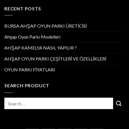
RECENT POSTS
BURSA AHŞAP OYUN PARKI ÜRETİCİSİ
Ahşap Oyun Parkı Modelleri
AHŞAP KAMELYA NASIL YAPILIR ?
AHŞAP OYUN PARKI ÇEŞİTLERİ VE ÖZELLİKLERİ
OYUN PARKI FİYATLARI
SEARCH PRODUCT